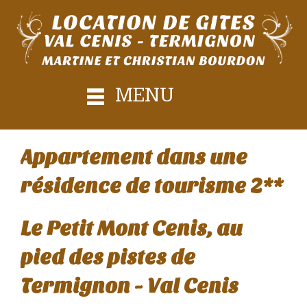
MENU
Appartement dans une
résidence de tourisme 2**
Le Petit Mont Cenis, au
pied des pistes de
Termignon - Val Cenis