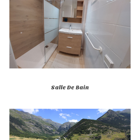
Salle De Bain