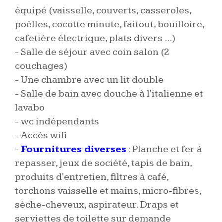
équipé (vaisselle, couverts, casseroles,
poëlles, cocotte minute, faitout, bouilloire,
cafetière électrique, plats divers ...)
- Salle de séjour avec coin salon (2
couchages)
- Une chambre avec un lit double
- Salle de bain avec douche à l'italienne et
lavabo
- wc indépendants
- Accès wifi
-
Fournitures diverses
: Planche et fer à
repasser, jeux de société, tapis de bain,
produits d'entretien, filtres à café,
torchons vaisselle et mains, micro-fibres,
sèche-cheveux, aspirateur. Draps et
serviettes de toilette sur demande