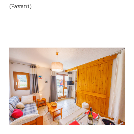
(Payant)