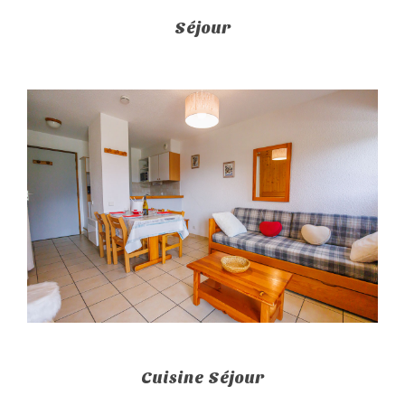
Séjour
Cuisine Séjour