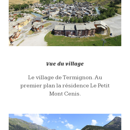
Vue du village
Le village de Termignon. Au
premier plan la résidence Le Petit
Mont Cenis.