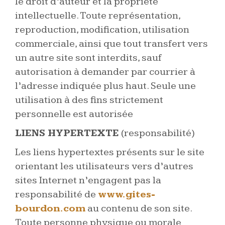
le droit d’auteur et la propriété
intellectuelle. Toute représentation,
reproduction, modification, utilisation
commerciale, ainsi que tout transfert vers
un autre site sont interdits, sauf
autorisation à demander par courrier à
l’adresse indiquée plus haut. Seule une
utilisation à des fins strictement
personnelle est autorisée
LIENS HYPERTEXTE
(responsabilité)
Les liens hypertextes présents sur le site
orientant les utilisateurs vers d’autres
sites Internet n’engagent pas la
responsabilité de
www.gites-
bourdon.com
au contenu de son site.
Toute personne physique ou morale