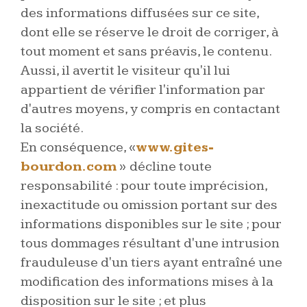
des informations diffusées sur ce site,
dont elle se réserve le droit de corriger, à
tout moment et sans préavis, le contenu.
Aussi, il avertit le visiteur qu'il lui
appartient de vérifier l'information par
d'autres moyens, y compris en contactant
la société.
En conséquence, «
www.gites-
bourdon.com
»
décline toute
responsabilité : pour toute imprécision,
inexactitude ou omission portant sur des
informations disponibles sur le site ; pour
tous dommages résultant d'une intrusion
frauduleuse d'un tiers ayant entraîné une
modification des informations mises à la
disposition sur le site ; et plus