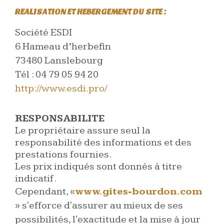
REALISATION ET HEBERGEMENT DU SITE :
Société ESDI
6 Hameau d’herbefin
73480 Lanslebourg
Tél : 04 79 05 94 20
http://www.esdi.pro/
RESPONSABILITE
Le propriétaire assure seul la
responsabilité des informations et des
prestations fournies.
Les prix indiqués sont donnés à titre
indicatif.
Cependant, «
www.gites-bourdon.com
» s'efforce d'assurer au mieux de ses
possibilités, l'exactitude et la mise à jour