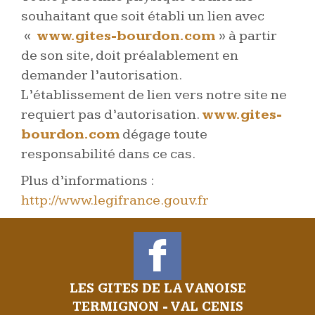
souhaitant que soit établi un lien avec
«
www.gites-bourdon.com
» à partir
de son site, doit préalablement en
demander l’autorisation.
L’établissement de lien vers notre site ne
requiert pas d’autorisation.
www.gites-
bourdon.com
dégage toute
responsabilité dans ce cas.
Plus d’informations :
http://www.legifrance.gouv.fr
LES GITES DE LA VANOISE
TERMIGNON - VAL CENIS