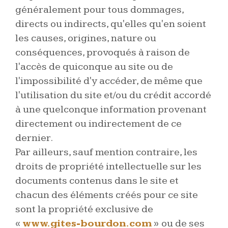
généralement pour tous dommages,
directs ou indirects, qu'elles qu'en soient
les causes, origines, nature ou
conséquences, provoqués à raison de
l'accès de quiconque au site ou de
l'impossibilité d'y accéder, de même que
l'utilisation du site et/ou du crédit accordé
à une quelconque information provenant
directement ou indirectement de ce
dernier.
Par ailleurs, sauf mention contraire, les
droits de propriété intellectuelle sur les
documents contenus dans le site et
chacun des éléments créés pour ce site
sont la propriété exclusive de
«
www.gites-bourdon.com
»
ou de ses