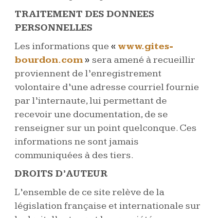
TRAITEMENT DES DONNEES
PERSONNELLES
Les informations que
«
www.gites-
bourdon.com
»
sera amené à recueillir
proviennent de l’enregistrement
volontaire d’une adresse courriel fournie
par l’internaute, lui permettant de
recevoir une documentation, de se
renseigner sur un point quelconque. Ces
informations ne sont jamais
communiquées à des tiers.
DROITS D’AUTEUR
L’ensemble de ce site relève de la
législation française et internationale sur