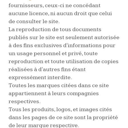
fournisseurs, ceux-ci ne concédant
aucune licence, ni aucun droit que celui
de consulter le site.
La reproduction de tous documents
publiés sur le site est seulement autorisée
à des fins exclusives d'informations pour
un usage personnel et privé, toute
reproduction et toute utilisation de copies
réalisées à d'autres fins étant
expressément interdite.
Toutes les marques citées dans ce site
appartiennent à leurs compagnies
respectives.
Tous les produits, logos, et images cités
dans les pages de ce site sont la propriété
de leur marque respective.