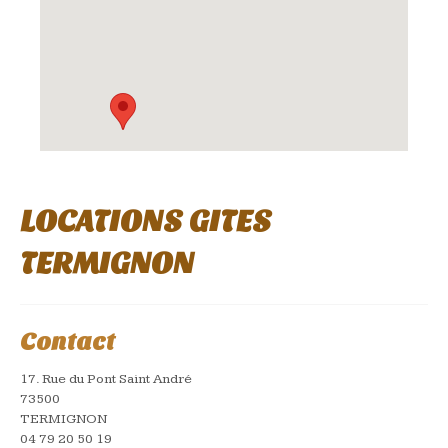
LOCATIONS GITES
TERMIGNON
Contact
17. Rue du Pont Saint André
73500
TERMIGNON
04 79 20 50 19